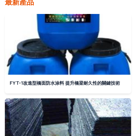
最新產品
FYT-1改進型橋面防水涂料 提升橋梁耐久性的關鍵技術